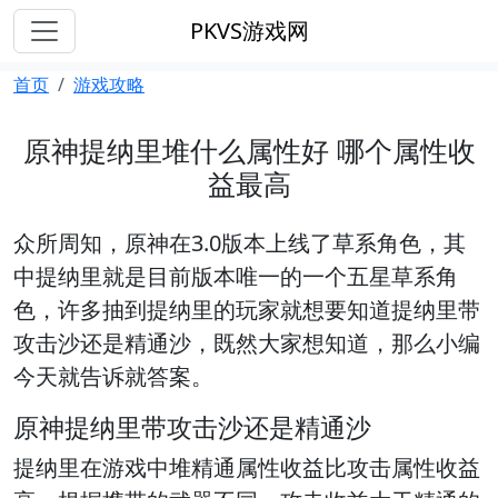
PKVS游戏网
首页
游戏攻略
原神提纳里堆什么属性好 哪个属性收
益最高
众所周知，原神在3.0版本上线了草系角色，其
中提纳里就是目前版本唯一的一个五星草系角
色，许多抽到提纳里的玩家就想要知道提纳里带
攻击沙还是精通沙，既然大家想知道，那么小编
今天就告诉就答案。
原神提纳里带攻击沙还是精通沙
提纳里在游戏中堆
精通属性收益比攻击属性收益