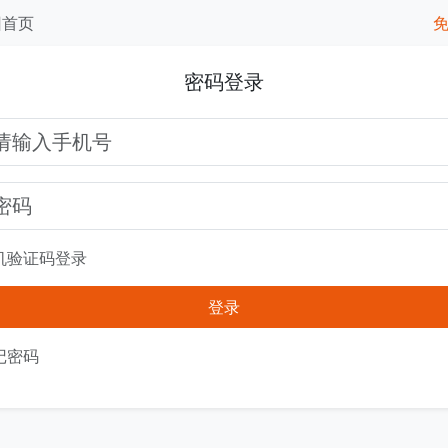
回首页
密码登录
机验证码登录
登录
记密码