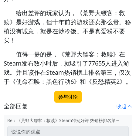
给出差评的玩家认为，《荒野大镖客：救
赎》是好游戏，但十年前的游戏还卖那么贵。移
植没有诚意，就是在炒冷饭。不是真爱粉不要
买！
值得一提的是，《荒野大镖客：救赎》在
Steam发布数小时后，就吸引了77655人进入游
戏。并且该作在Steam热销榜上排名第三，仅次
于《使命召唤：黑色行动6》和《反恐精英2》。
参与讨论
全部回复
收起
Re：《荒野大镖客：救赎》Steam特别好评 热销榜排名第三