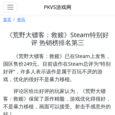
PKVS游戏网
首页
资讯
《荒野大镖客：救赎》Steam特别好
评 热销榜排名第三
《荒野大镖客：救赎》已在Steam上发售，
国区售价249元。目前该作在Steam总评为“特别
好评”，许多人表示该作是属于百玩不厌的游
戏，优化的很好不是暴力移植。
评论区给出好评的玩家认为，《荒野大镖
客：救赎》保留了原作精髓，游戏优化得很好，
不是暴力移植，画面可以接受。射击手感意外的
好！