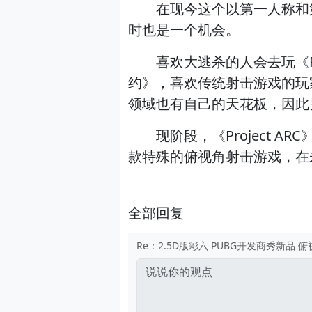
在现今这个以第一人称和第三人
时也是一个机会。
喜欢大逃杀的人会去玩《PU
约》，喜欢传统射击游戏的玩
领域也有自己的天花板，因此
现阶段，《Project A
款特殊的俯视角射击游戏，在
全部回复
Re：2.5D版彩六 PUBG开发商秀新品 