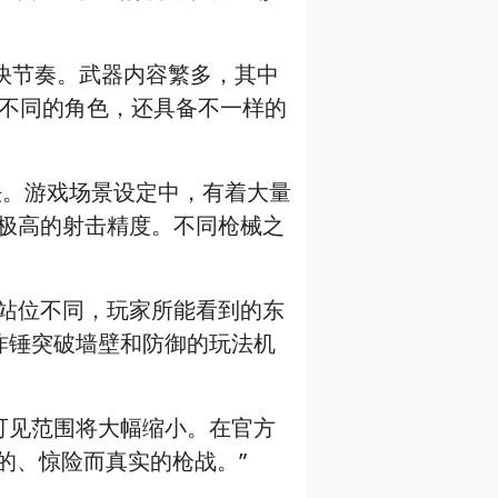
和快节奏。武器内容繁多，其中
时不同的角色，还具备不一样的
玩法。游戏场景设定中，有着大量
需要极高的射击精度。不同枪械之
据站位不同，玩家所能看到的东
炸锤突破墙壁和防御的玩法机
见范围将大幅缩小。在官方
的、惊险而真实的枪战。”