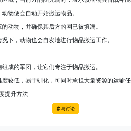
，动物便会自动开始搬运物品。
应的动物，并确保其后方的圈已被填满。
情况下，动物也会自发地进行物品搬运工作。
狗组成的军团，让它们专注于物品搬运。
难度较低，易于驯化，可同时承担大量资源的运输任
度提升方法
参与讨论