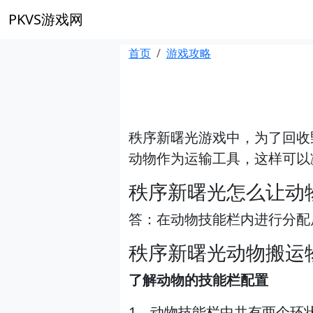
PKVS游戏网
首页
游戏攻略
秩序新曙光游戏中，为了回收
动物作为运输工具，这样可以
秩序新曙光怎么让动
答
：在动物技能栏内进行分配
秩序新曙光动物搬运
了解动物的技能栏配置
1、动物技能栏中共有两个环