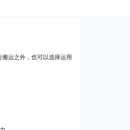
行搬运之外，也可以选择运用
力。