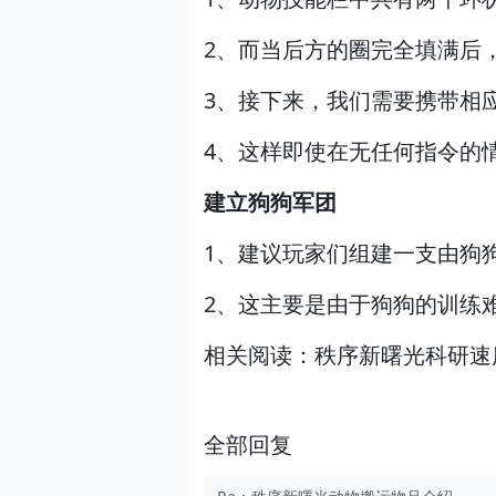
2、而当后方的圈完全填满后
3、接下来，我们需要携带相
4、这样即使在无任何指令的
建立狗狗军团
1、建议玩家们组建一支由狗
2、这主要是由于狗狗的训练
相关阅读：
秩序新曙光科研速
全部回复