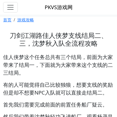
PKVS游戏网
首页
游戏攻略
刀剑江湖路佳人侠梦支线结局二、
三，沈梦秋入队全流程攻略
佳人侠梦这个任务总共有三个结局，前面为大家
带来了结局一，下面就为大家带来这个支线的二
三结局。
有的人可能觉得自己比较独狼，想要支线的奖励
但是却不想要NPC入队就可以直接走结局二。
首先我们需要完成前面的前置任务船厂疑云。
然后我们带着沈梦秋轻功飞进船厂，观看杨茂昌