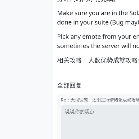
Make sure you are in the Sol
done in your suite (Bug may
Pick any emote from your em
sometimes the server will no
相关攻略：人数优势成就攻略
全部回复
Re：无限试驾：太阳王冠情绪化成就攻