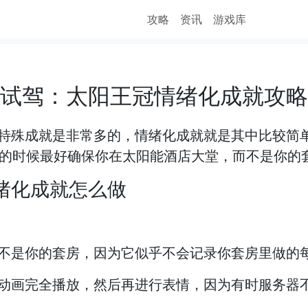
攻略
资讯
游戏库
试驾：太阳王冠情绪化成就攻略
特殊成就是非常多的，情绪化成就就是其中比较简
情的时候最好确保你在太阳能酒店大堂，而不是你的
绪化成就怎么做
是你的套房，因为它似乎不会记录你套房里做的每一个
动画完全播放，然后再进行表情，因为有时服务器