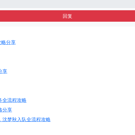
回复
就攻略分享
分享
务全流程攻略
略分享
，沈梦秋入队全流程攻略