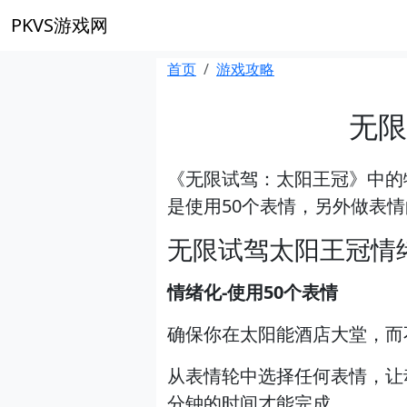
PKVS游戏网
首页
游戏攻略
无限
《无限试驾：太阳王冠》中的
是使用50个表情，另外做表
无限试驾太阳王冠情
情绪化-使用50个表情
确保你在太阳能酒店大堂，而不
从表情轮中选择任何表情，让
分钟的时间才能完成。