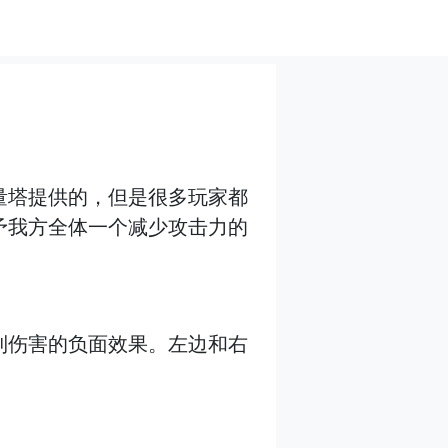
量塔提供的，但是很多玩家都
予我方全体一个减少攻击力的
到伤害的负面效果。左边和右