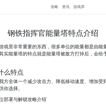
攻略
资讯
游戏库
钢铁指挥官能量塔特点介绍
游戏里非常重要的东西，很多单位的能量都是由能
其实能量塔的特点就是能量塔被敌方打掉后，会给
什么特点
我方全体一个减少攻击力、降低移动速度、增加受
供你选择。
位部署与解锁攻略介绍