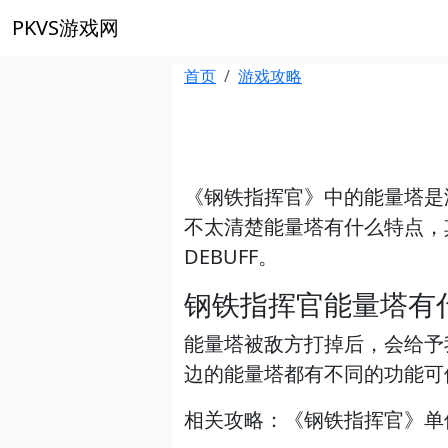
PKVS游戏网
首页
游戏攻略
《钢铁指挥官》中的能量塔是
不太清楚能量塔有什么特点，
DEBUFF。
钢铁指挥官能量塔有
能量塔被敌方打掉后，会给予
边的能量塔都有不同的功能可
相关攻略：《钢铁指挥官》单