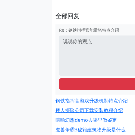
全部回复
Re：钢铁指挥官能量塔特点介绍
钢铁指挥官游戏升级机制特点介绍
矮人探险公司下载安装教程介绍
暗喻幻想demo去哪里做鉴定
魔兽争霸3秘籍建筑物升级是什么