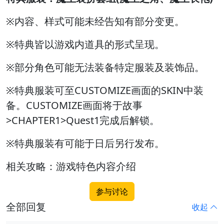
※内容、样式可能未经告知有部分变更。
※特典皆以游戏内道具的形式呈现。
※部分角色可能无法装备特定服装及装饰品。
※特典服装可至CUSTOMIZE画面的SKIN中装
备。CUSTOMIZE画面将于故事
>CHAPTER1>Quest1完成后解锁。
※特典服装有可能于日后另行发布。
相关攻略：游戏特色内容介绍
参与讨论
全部回复
收起