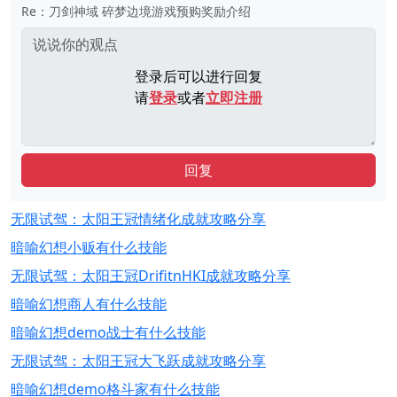
Re：刀剑神域 碎梦边境游戏预购奖励介绍
登录后可以进行回复
请
登录
或者
立即注册
回复
无限试驾：太阳王冠情绪化成就攻略分享
暗喻幻想小贩有什么技能
无限试驾：太阳王冠DrifitnHKI成就攻略分享
暗喻幻想商人有什么技能
暗喻幻想demo战士有什么技能
无限试驾：太阳王冠大飞跃成就攻略分享
暗喻幻想demo格斗家有什么技能