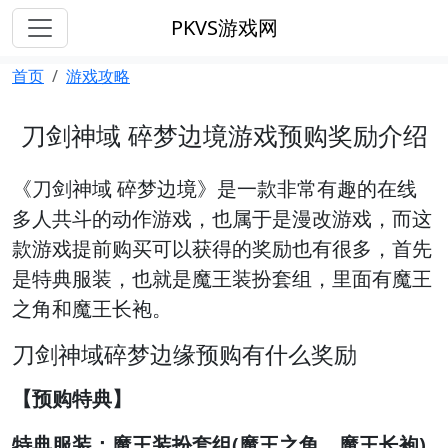
PKVS游戏网
首页
游戏攻略
刀剑神域 碎梦边境游戏预购奖励介绍
《刀剑神域 碎梦边境》是一款非常有趣的在线
多人共斗的动作游戏，也属于是漫改游戏，而这
款游戏提前购买可以获得的奖励也有很多，首先
是特典服装，也就是魔王装扮套组，里面有魔王
之角和魔王长袍。
刀剑神域碎梦边缘预购有什么奖励
【预购特典】
特典服装：魔王装扮套组(魔王之角、魔王长袍)