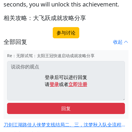
seconds, you will unlock this achievement.
相关攻略：大飞跃成就攻略分享
参与讨论
全部回复
收起
Re：无限试驾：太阳王冠快速启动成就攻略分享
登录后可以进行回复
请
登录
或者
立即注册
回复
刀剑江湖路佳人侠梦支线结局二、三，沈梦秋入队全流程攻略