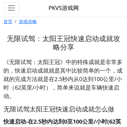
PKVS游戏网
首页
游戏攻略
无限试驾：太阳王冠快速启动成就攻
略分享
《无限试驾：太阳王冠》中的特殊成就是非常多
的，快速启动成就就是其中比较简单的一个，成
就的完成方法就是在2.5秒内从0达到100公里/小
时（62英里/小时），简单来说就是车辆快速启
动。
无限试驾太阳王冠快速启动成就怎么做
快速启动-在2.5秒内达到0至100公里/小时(62英