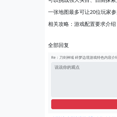
一张地图最多可让20位玩家
相关攻略：游戏配置要求介绍
全部回复
Re：刀剑神域 碎梦边境游戏特色内容介