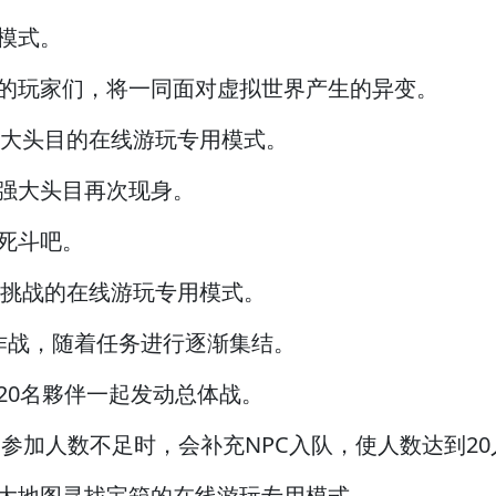
模式。
的玩家们，将一同面对虚拟世界产生的异变。
巨大头目的在线游玩专用模式。
强大头目再次现身。
死斗吧。
行挑战的在线游玩专用模式。
作战，随着任务进行逐渐集结。
20名夥伴一起发动总体战。
”的参加人数不足时，会补充NPC入队，使人数达到20
大地图寻找宝箱的在线游玩专用模式。